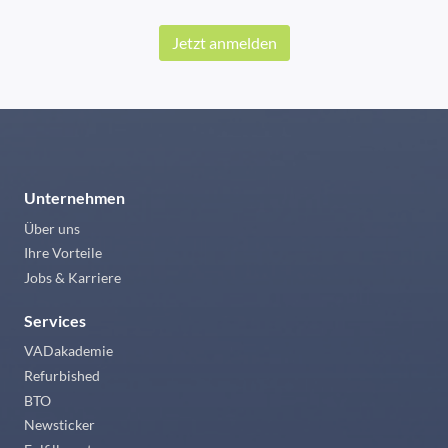
Jetzt anmelden
Unternehmen
Über uns
Ihre Vorteile
Jobs & Karriere
Services
VADakademie
Refurbished
BTO
Newsticker