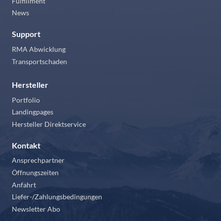
Fulfillment
News
Support
RMA Abwicklung
Transportschaden
Hersteller
Portfolio
Landingpages
Hersteller Direktservice
Kontakt
Ansprechpartner
Öffnungszeiten
Anfahrt
Liefer-/Zahlungsbedingungen
Newsletter Abo