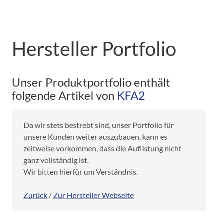
Hersteller Portfolio
Unser Produktportfolio enthält
folgende Artikel von
KFA2
Da wir stets bestrebt sind, unser Portfolio für
unsere Kunden weiter auszubauen, kann es
zeitweise vorkommen, dass die Auflistung nicht
ganz vollständig ist.
Wir bitten hierfür um Verständnis.
Zurück
/
Zur Hersteller Webseite