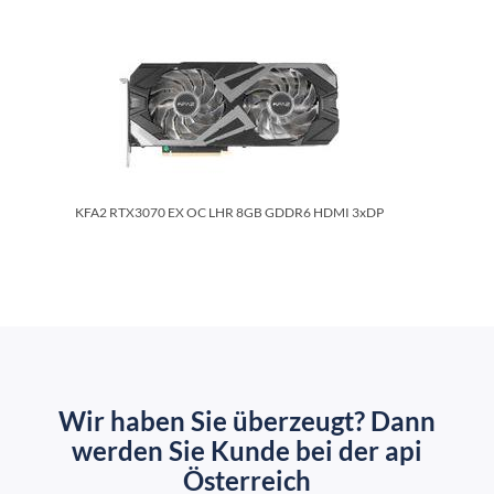
KFA2 RTX3070 EX OC LHR 8GB GDDR6 HDMI 3xDP
Wir haben Sie überzeugt? Dann
werden Sie Kunde bei der api
Österreich