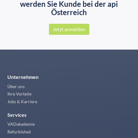
werden Sie Kunde bei der api
Österreich
Jetzt anmelden
Unternehmen
Über uns
Ihre Vorteile
Jobs & Karriere
Services
VADakademie
Refurbished