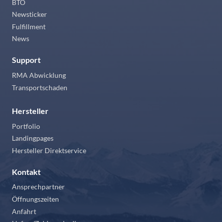
BTO
Newsticker
Fulfillment
News
Support
RMA Abwicklung
Transportschaden
Hersteller
Portfolio
Landingpages
Hersteller Direktservice
Kontakt
Ansprechpartner
Öffnungszeiten
Anfahrt