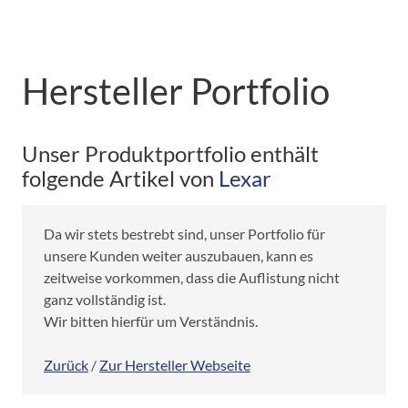
Hersteller Portfolio
Unser Produktportfolio enthält
folgende Artikel von
Lexar
Da wir stets bestrebt sind, unser Portfolio für
unsere Kunden weiter auszubauen, kann es
zeitweise vorkommen, dass die Auflistung nicht
ganz vollständig ist.
Wir bitten hierfür um Verständnis.
Zurück
/
Zur Hersteller Webseite