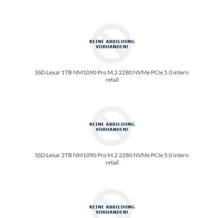
SSD Lexar 1TB NM1090 Pro M.2 2280 NVMe PCIe 5.0 intern
retail
SSD Lexar 2TB NM1090 Pro M.2 2280 NVMe PCIe 5.0 intern
retail