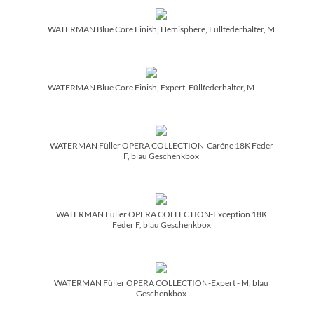
WATERMAN Blue Core Finish, Hemisphere, Füllfederhalter, M
WATERMAN Blue Core Finish, Expert, Füllfederhalter, M
WATERMAN Füller OPERA COLLECTION-Caréne 18K Feder
F, blau Geschenkbox
WATERMAN Füller OPERA COLLECTION-Exception 18K
Feder F, blau Geschenkbox
WATERMAN Füller OPERA COLLECTION-Expert - M, blau
Geschenkbox