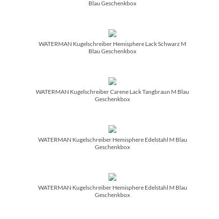
Blau Geschenkbox
WATERMAN Kugelschreiber Hemisphere Lack Schwarz M
Blau Geschenkbox
WATERMAN Kugelschreiber Carene Lack Tangbraun M Blau
Geschenkbox
WATERMAN Kugelschreiber Hemisphere Edelstahl M Blau
Geschenkbox
WATERMAN Kugelschreiber Hemisphere Edelstahl M Blau
Geschenkbox