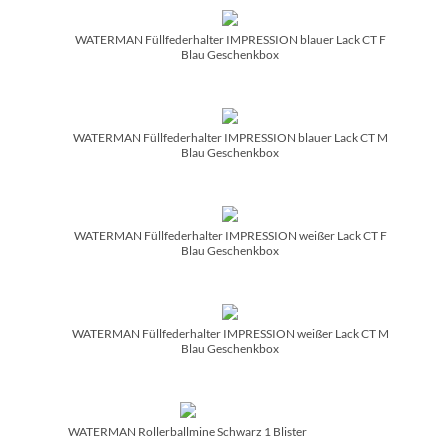
WATERMAN Füllfederhalter IMPRESSION blauer Lack CT F
Blau Geschenkbox
WATERMAN Füllfederhalter IMPRESSION blauer Lack CT M
Blau Geschenkbox
WATERMAN Füllfederhalter IMPRESSION weißer Lack CT F
Blau Geschenkbox
WATERMAN Füllfederhalter IMPRESSION weißer Lack CT M
Blau Geschenkbox
WATERMAN Rollerballmine Schwarz 1 Blister