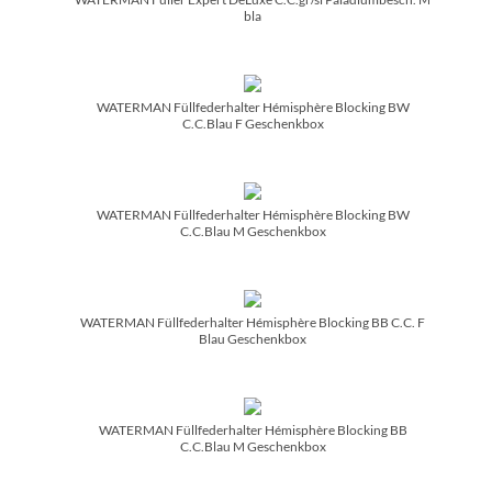
bla
WATERMAN Füllfederhalter Hémisphère Blocking BW
C.C.Blau F Geschenkbox
WATERMAN Füllfederhalter Hémisphère Blocking BW
C.C.Blau M Geschenkbox
WATERMAN Füllfederhalter Hémisphère Blocking BB C.C. F
Blau Geschenkbox
WATERMAN Füllfederhalter Hémisphère Blocking BB
C.C.Blau M Geschenkbox