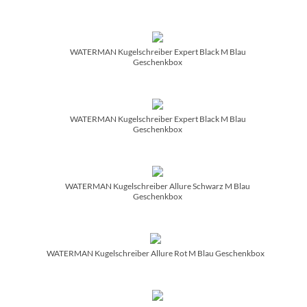
WATERMAN Kugelschreiber Expert Black M Blau
Geschenkbox
WATERMAN Kugelschreiber Expert Black M Blau
Geschenkbox
WATERMAN Kugelschreiber Allure Schwarz M Blau
Geschenkbox
WATERMAN Kugelschreiber Allure Rot M Blau Geschenkbox