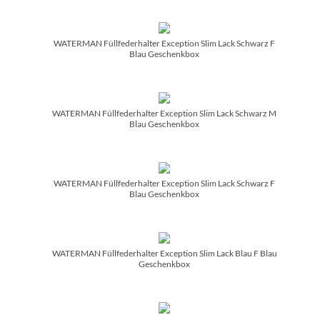
WATERMAN Füllfederhalter Exception Slim Lack Schwarz F
Blau Geschenkbox
WATERMAN Füllfederhalter Exception Slim Lack Schwarz M
Blau Geschenkbox
WATERMAN Füllfederhalter Exception Slim Lack Schwarz F
Blau Geschenkbox
WATERMAN Füllfederhalter Exception Slim Lack Blau F Blau
Geschenkbox