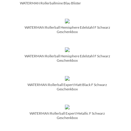
WATERMAN Rollerballmine Blau Blister
WATERMAN Rollerball Hemisphere Edelstahl F Schwarz
Geschenkbox
WATERMAN Rollerball Hemisphere Edelstahl F Schwarz
Geschenkbox
WATERMAN Rollerball Expert Matt Black F Schwarz
Geschenkbox
WATERMAN Rollerball Expert Metallic F Schwarz
Geschenkbox