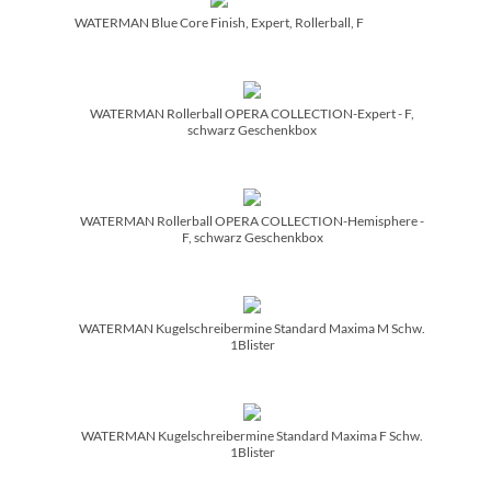
WATERMAN Blue Core Finish, Expert, Rollerball, F
WATERMAN Rollerball OPERA COLLECTION-Expert - F,
schwarz Geschenkbox
WATERMAN Rollerball OPERA COLLECTION-Hemisphere -
F, schwarz Geschenkbox
WATERMAN Kugelschreibermine Standard Maxima M Schw.
1Blister
WATERMAN Kugelschreibermine Standard Maxima F Schw.
1Blister