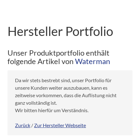
Hersteller Portfolio
Unser Produktportfolio enthält
folgende Artikel von
Waterman
Da wir stets bestrebt sind, unser Portfolio für
unsere Kunden weiter auszubauen, kann es
zeitweise vorkommen, dass die Auflistung nicht
ganz vollständig ist.
Wir bitten hierfür um Verständnis.
Zurück
/
Zur Hersteller Webseite