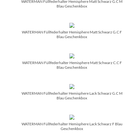
WATERMAN Füllfederhalter Hemisphere Matt Schwarz G.C M
Blau Geschenkbox
WATERMAN Füllfederhalter Hemisphere Matt Schwarz G.C F
Blau Geschenkbox
WATERMAN Füllfederhalter Hemisphere Matt Schwarz C.C F
Blau Geschenkbox
WATERMAN Füllfederhalter Hemisphere Lack Schwarz G.C M
Blau Geschenkbox
WATERMAN Füllfederhalter Hemisphere Lack Schwarz F Blau
Geschenkbox