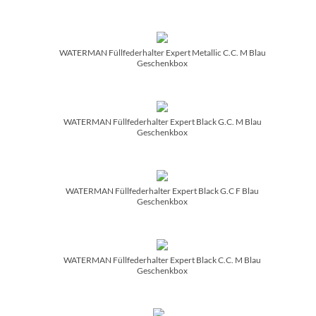
WATERMAN Füllfederhalter Expert Metallic C.C. M Blau
Geschenkbox
WATERMAN Füllfederhalter Expert Black G.C. M Blau
Geschenkbox
WATERMAN Füllfederhalter Expert Black G.C F Blau
Geschenkbox
WATERMAN Füllfederhalter Expert Black C.C. M Blau
Geschenkbox