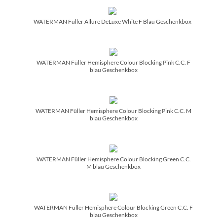
WATERMAN Füller Allure DeLuxe White F Blau Geschenkbox
WATERMAN Füller Hemisphere Colour Blocking Pink C.C. F
blau Geschenkbox
WATERMAN Füller Hemisphere Colour Blocking Pink C.C. M
blau Geschenkbox
WATERMAN Füller Hemisphere Colour Blocking Green C.C.
M blau Geschenkbox
WATERMAN Füller Hemisphere Colour Blocking Green C.C. F
blau Geschenkbox