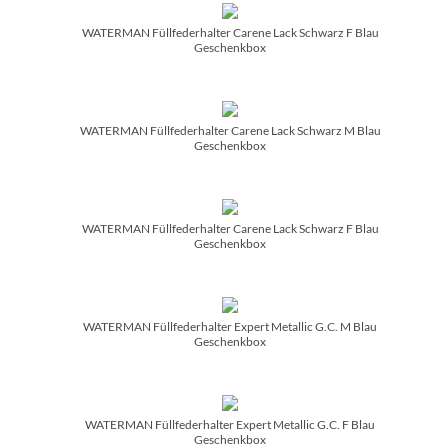
WATERMAN Füllfederhalter Carene Lack Schwarz F Blau
Geschenkbox
WATERMAN Füllfederhalter Carene Lack Schwarz M Blau
Geschenkbox
WATERMAN Füllfederhalter Carene Lack Schwarz F Blau
Geschenkbox
WATERMAN Füllfederhalter Expert Metallic G.C. M Blau
Geschenkbox
WATERMAN Füllfederhalter Expert Metallic G.C. F Blau
Geschenkbox