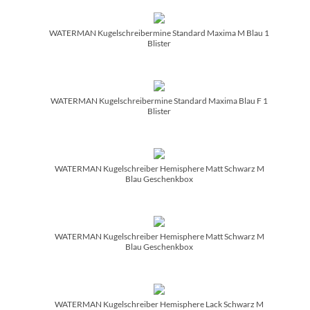
WATERMAN Kugelschreibermine Standard Maxima M Blau 1
Blister
WATERMAN Kugelschreibermine Standard Maxima Blau F 1
Blister
WATERMAN Kugelschreiber Hemisphere Matt Schwarz M
Blau Geschenkbox
WATERMAN Kugelschreiber Hemisphere Matt Schwarz M
Blau Geschenkbox
WATERMAN Kugelschreiber Hemisphere Lack Schwarz M