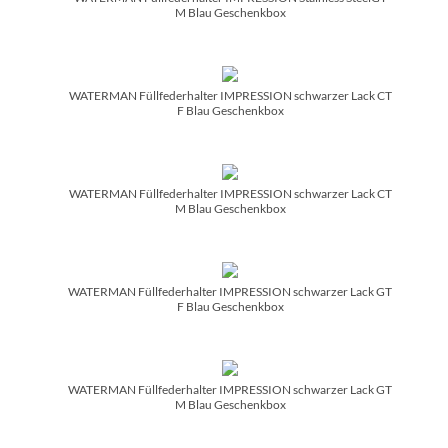
M Blau Geschenkbox
WATERMAN Füllfederhalter IMPRESSION schwarzer Lack CT
F Blau Geschenkbox
WATERMAN Füllfederhalter IMPRESSION schwarzer Lack CT
M Blau Geschenkbox
WATERMAN Füllfederhalter IMPRESSION schwarzer Lack GT
F Blau Geschenkbox
WATERMAN Füllfederhalter IMPRESSION schwarzer Lack GT
M Blau Geschenkbox