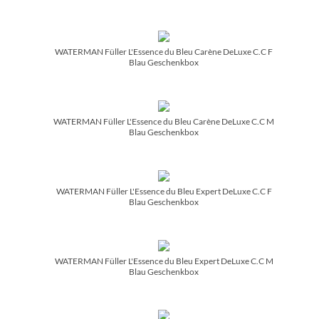
WATERMAN Füller L'Essence du Bleu Carène DeLuxe C.C F
Blau Geschenkbox
WATERMAN Füller L'Essence du Bleu Carène DeLuxe C.C M
Blau Geschenkbox
WATERMAN Füller L'Essence du Bleu Expert DeLuxe C.C F
Blau Geschenkbox
WATERMAN Füller L'Essence du Bleu Expert DeLuxe C.C M
Blau Geschenkbox