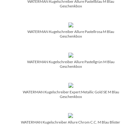
WATERMAN Kugelschreiber Allure Pastellblau M Blau
Geschenkbox
WATERMAN Kugelschreiber Allure Pastellrosa M Blau
Geschenkbox
WATERMAN Kugelschreiber Allure Pastellgrün M Blau
Geschenkbox
WATERMAN Kugelschreiber Expert Metallic Gold SE M Blau
Geschenkbox
WATERMAN Kugelschreiber Allure Chrom C.C. M Blau Blister