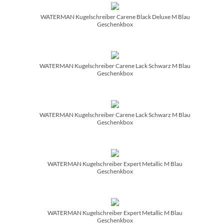
WATERMAN Kugelschreiber Carene Black Deluxe M Blau
Geschenkbox
WATERMAN Kugelschreiber Carene Lack Schwarz M Blau
Geschenkbox
WATERMAN Kugelschreiber Carene Lack Schwarz M Blau
Geschenkbox
WATERMAN Kugelschreiber Expert Metallic M Blau
Geschenkbox
WATERMAN Kugelschreiber Expert Metallic M Blau
Geschenkbox